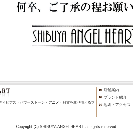
店舗案内
ブランド紹介
ディピアス・パワーストーン・アニメ・雑貨を取り揃えるブ
地図・アクセス
Copyright (C) SHIBUYA ANGELHEART. all rights reserved.