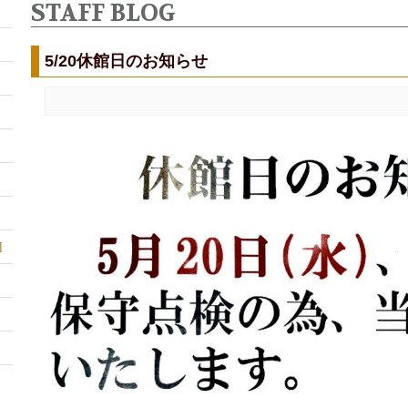
STAFF BLOG
5/20休館日のお知らせ
]