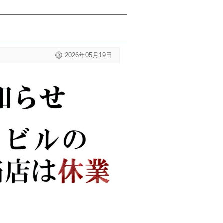
2026年05月19日