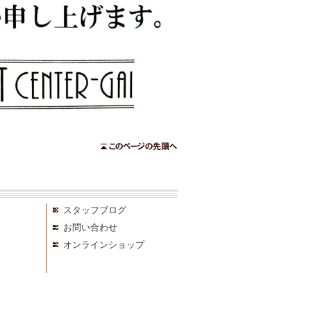
スタッフブログ
お問い合わせ
オンラインショップ