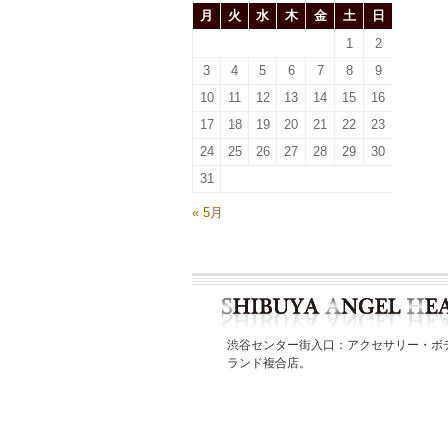
月
火
水
木
金
土
日
1
2
3
4
5
6
7
8
9
10
11
12
13
14
15
16
17
18
19
20
21
22
23
24
25
26
27
28
29
30
31
« 5月
渋谷センター街入口：アクセサリー・ボ
ランド複合店。