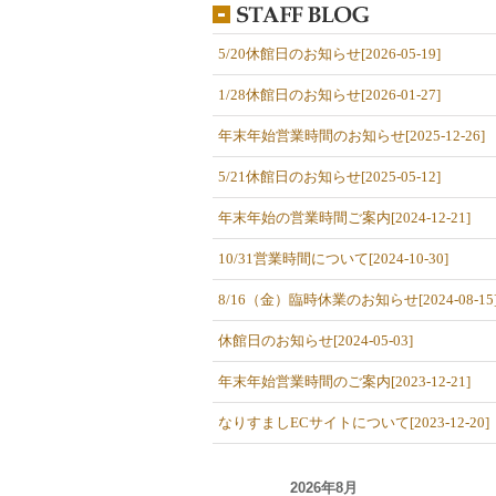
5/20休館日のお知らせ[2026-05-19]
1/28休館日のお知らせ[2026-01-27]
年末年始営業時間のお知らせ[2025-12-26]
5/21休館日のお知らせ[2025-05-12]
年末年始の営業時間ご案内[2024-12-21]
10/31営業時間について[2024-10-30]
8/16（金）臨時休業のお知らせ[2024-08-15
休館日のお知らせ[2024-05-03]
年末年始営業時間のご案内[2023-12-21]
なりすましECサイトについて[2023-12-20]
2026年8月