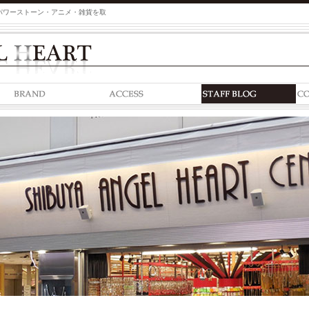
パワーストーン・アニメ・雑貨を取