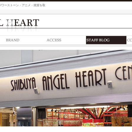
パワーストーン・アニメ・雑貨を取