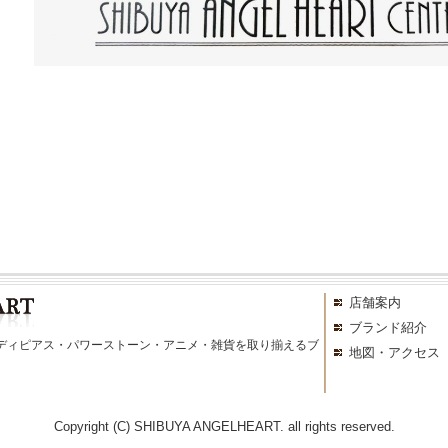
店舗案内
ブランド紹介
ディピアス・パワーストーン・アニメ・雑貨を取り揃えるブ
地図・アクセス
Copyright (C) SHIBUYA ANGELHEART. all rights reserved.