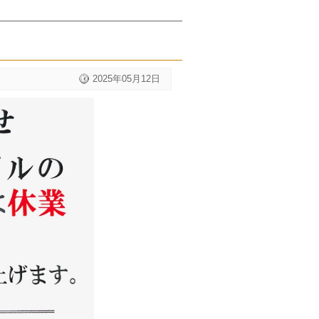
2025年05月12日