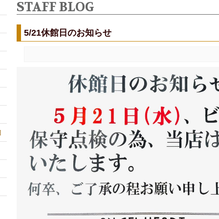
STAFF BLOG
5/21休館日のお知らせ
]