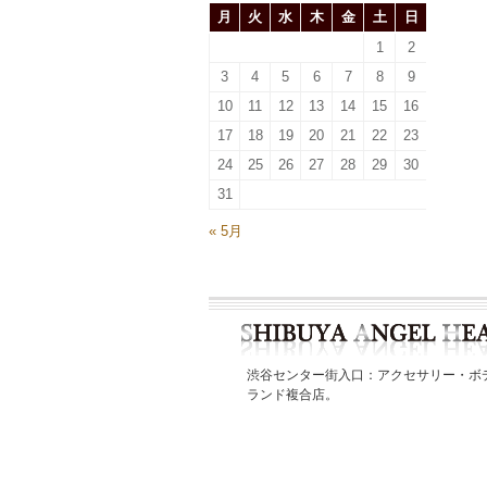
月
火
水
木
金
土
日
1
2
3
4
5
6
7
8
9
10
11
12
13
14
15
16
17
18
19
20
21
22
23
24
25
26
27
28
29
30
31
« 5月
渋谷センター街入口：アクセサリー・ボ
ランド複合店。