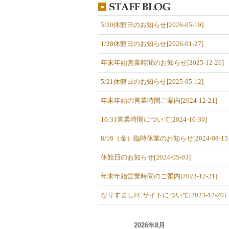
5/20休館日のお知らせ[2026-05-19]
1/28休館日のお知らせ[2026-01-27]
年末年始営業時間のお知らせ[2025-12-26]
5/21休館日のお知らせ[2025-05-12]
年末年始の営業時間ご案内[2024-12-21]
10/31営業時間について[2024-10-30]
8/16（金）臨時休業のお知らせ[2024-08-15
休館日のお知らせ[2024-05-03]
年末年始営業時間のご案内[2023-12-21]
なりすましECサイトについて[2023-12-20]
2026年8月