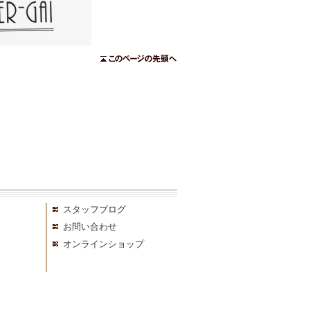
スタッフブログ
お問い合わせ
オンラインショップ