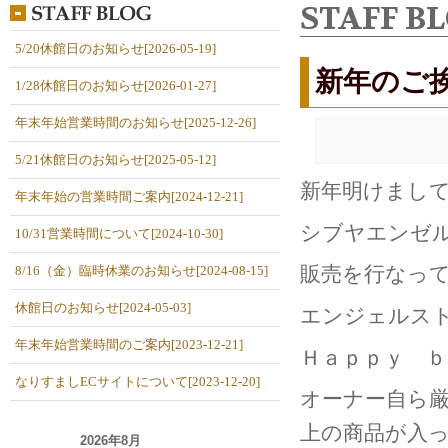
STAFF B
5/20休館日のお知らせ[2026-05-19]
新年のご
1/28休館日のお知らせ[2026-01-27]
年末年始営業時間のお知らせ[2025-12-26]
5/21休館日のお知らせ[2025-05-12]
新年明けまし
年末年始の営業時間ご案内[2024-12-21]
シブヤエンゼ
10/31営業時間について[2024-10-30]
販売を行なっ
8/16（金）臨時休業のお知らせ[2024-08-15]
休館日のお知らせ[2024-05-03]
エンジェルス
年末年始営業時間のご案内[2023-12-21]
Ｈａｐｐｙ ｂａ
なりすましECサイトについて[2023-12-20]
オーナー自ら厳
上の商品が入
2026年8月