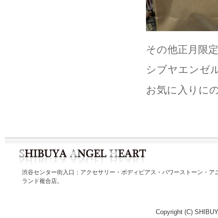
その他正月限
シブヤエンゼ
お気に入りに
渋谷センター街入口：アクセサリー・ボディピアス・パワーストーン・ア
ランド複合店。
Copyright (C) SHIBUY