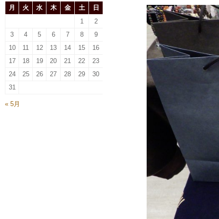
月
火
水
木
金
土
日
1
2
3
4
5
6
7
8
9
10
11
12
13
14
15
16
17
18
19
20
21
22
23
24
25
26
27
28
29
30
31
« 5月