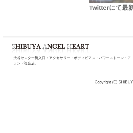
Twitter
渋谷センター街入口：アクセサリー・ボディピアス・パワーストーン・ア
ランド複合店。
Copyright (C) SHIBUY