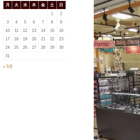
月
火
水
木
金
土
日
1
2
3
4
5
6
7
8
9
10
11
12
13
14
15
16
17
18
19
20
21
22
23
24
25
26
27
28
29
30
31
« 5月