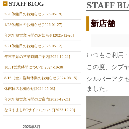
STAFF B
5/20休館日のお知らせ[2026-05-19]
新店舗
1/28休館日のお知らせ[2026-01-27]
年末年始営業時間のお知らせ[2025-12-26]
5/21休館日のお知らせ[2025-05-12]
いつもご利用
年末年始の営業時間ご案内[2024-12-21]
この度、シブ
10/31営業時間について[2024-10-30]
シルバーアクセ
8/16（金）臨時休業のお知らせ[2024-08-15]
ました。
休館日のお知らせ[2024-05-03]
年末年始営業時間のご案内[2023-12-21]
なりすましECサイトについて[2023-12-20]
2026年8月