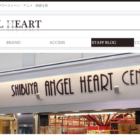
パワーストーン・アニメ・雑貨を取