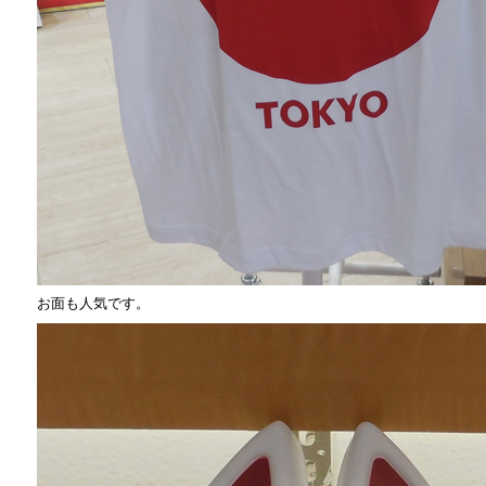
お面も人気です。