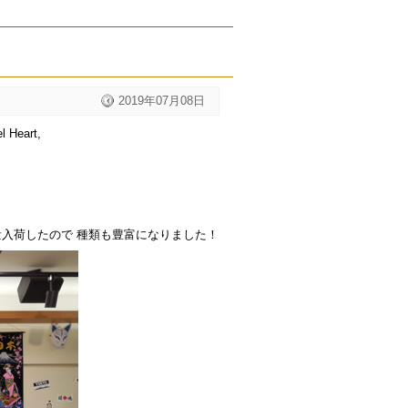
2019年07月08日
l Heart,
入荷したので 種類も豊富になりました！