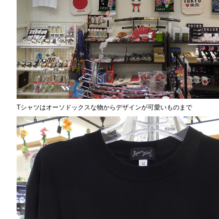
Tシャツはオーソドックスな物からデザインが可愛いものまで