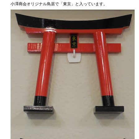
小澤商会オリジナル鳥居で「東京」と入っています。