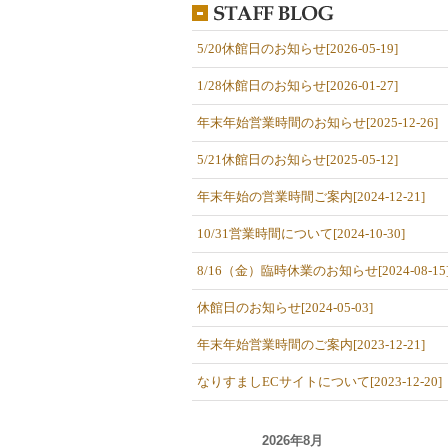
5/20休館日のお知らせ[2026-05-19]
1/28休館日のお知らせ[2026-01-27]
年末年始営業時間のお知らせ[2025-12-26]
5/21休館日のお知らせ[2025-05-12]
年末年始の営業時間ご案内[2024-12-21]
10/31営業時間について[2024-10-30]
8/16（金）臨時休業のお知らせ[2024-08-15
休館日のお知らせ[2024-05-03]
年末年始営業時間のご案内[2023-12-21]
なりすましECサイトについて[2023-12-20]
2026年8月