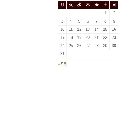
月
火
水
木
金
土
日
1
2
3
4
5
6
7
8
9
10
11
12
13
14
15
16
17
18
19
20
21
22
23
24
25
26
27
28
29
30
31
« 5月