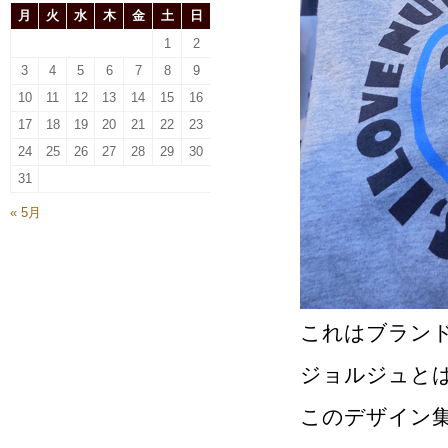
月
火
水
木
金
土
日
1
2
3
4
5
6
7
8
9
10
11
12
13
14
15
16
17
18
19
20
21
22
23
24
25
26
27
28
29
30
31
« 5月
これはブラン
ジョルジュと
このデザイン