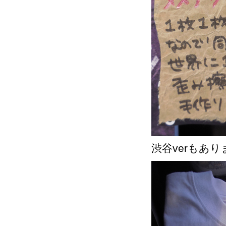
渋谷verもあり