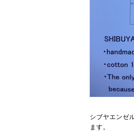
シブヤエンゼ
ます。