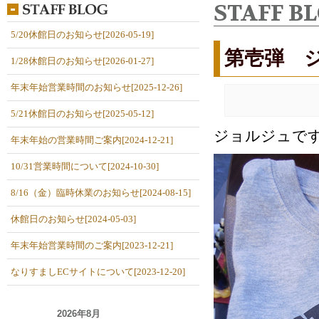
STAFF B
5/20休館日のお知らせ[2026-05-19]
第壱弾 
1/28休館日のお知らせ[2026-01-27]
年末年始営業時間のお知らせ[2025-12-26]
5/21休館日のお知らせ[2025-05-12]
ジョルジュで
年末年始の営業時間ご案内[2024-12-21]
10/31営業時間について[2024-10-30]
8/16（金）臨時休業のお知らせ[2024-08-15]
休館日のお知らせ[2024-05-03]
年末年始営業時間のご案内[2023-12-21]
なりすましECサイトについて[2023-12-20]
2026年8月