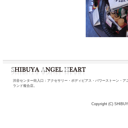
渋谷センター街入口：アクセサリー・ボディピアス・パワーストーン・ア
ランド複合店。
Copyright (C) SHIBUY