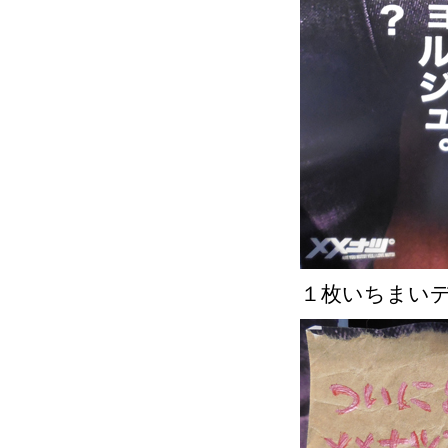
１枚いちまい