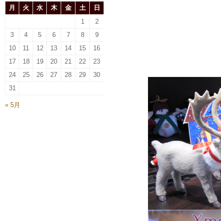
月
火
水
木
金
土
日
1
2
3
4
5
6
7
8
9
10
11
12
13
14
15
16
17
18
19
20
21
22
23
24
25
26
27
28
29
30
31
« 5月