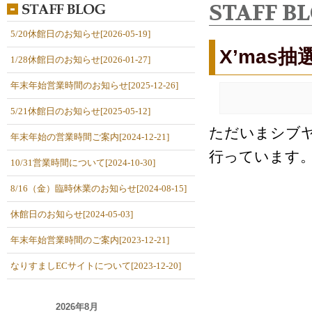
STAFF B
5/20休館日のお知らせ[2026-05-19]
X’mas
1/28休館日のお知らせ[2026-01-27]
年末年始営業時間のお知らせ[2025-12-26]
5/21休館日のお知らせ[2025-05-12]
ただいまシブ
年末年始の営業時間ご案内[2024-12-21]
行っています
10/31営業時間について[2024-10-30]
8/16（金）臨時休業のお知らせ[2024-08-15]
休館日のお知らせ[2024-05-03]
年末年始営業時間のご案内[2023-12-21]
なりすましECサイトについて[2023-12-20]
2026年8月