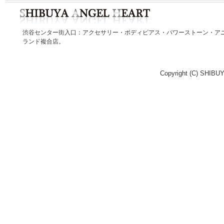
渋谷センター街入口：アクセサリー・ボディピアス・パワーストーン・ア
ランド複合店。
Copyright (C) SHIBUY