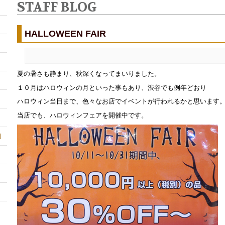
STAFF BLOG
HALLOWEEN FAIR
夏の暑さも静まり、秋深くなってまいりました。
１０月はハロウィンの月といった事もあり、渋谷でも例年どおり
ハロウィン当日まで、色々なお店でイベントが行われるかと思います
当店でも、ハロウィンフェアを開催中です。
]