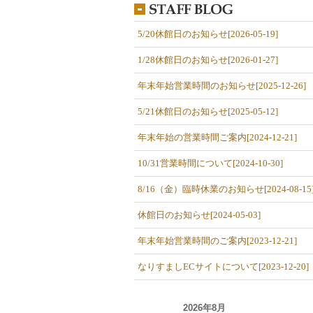
5/20休館日のお知らせ[2026-05-19]
1/28休館日のお知らせ[2026-01-27]
年末年始営業時間のお知らせ[2025-12-26]
5/21休館日のお知らせ[2025-05-12]
年末年始の営業時間ご案内[2024-12-21]
10/31営業時間について[2024-10-30]
8/16（金）臨時休業のお知らせ[2024-08-15
休館日のお知らせ[2024-05-03]
年末年始営業時間のご案内[2023-12-21]
なりすましECサイトについて[2023-12-20]
2026年8月