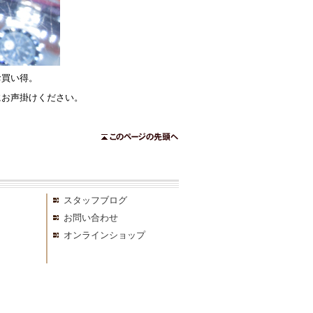
お買い得。
にお声掛けください。
スタッフブログ
お問い合わせ
オンラインショップ