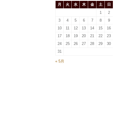
月
火
水
木
金
土
日
1
2
3
4
5
6
7
8
9
10
11
12
13
14
15
16
17
18
19
20
21
22
23
24
25
26
27
28
29
30
31
« 5月