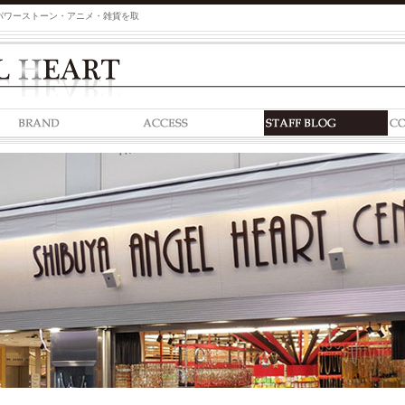
パワーストーン・アニメ・雑貨を取