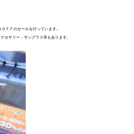
％ＯＦＦのセールを行っています。
アクセサリー・サングラス等もあります。