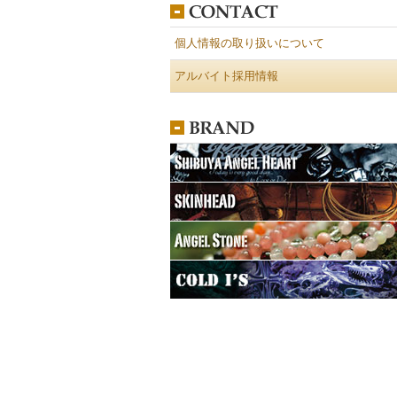
個人情報の取り扱いについて
アルバイト採用情報