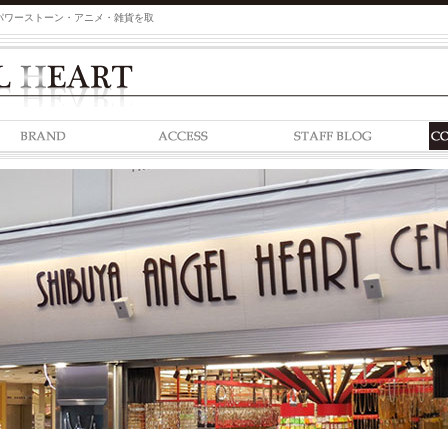
パワーストーン・アニメ・雑貨を取